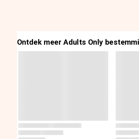
Ontdek meer Adults Only bestemm