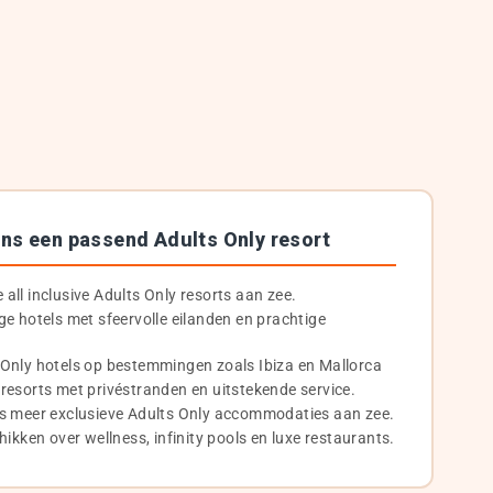
ns een passend Adults Only resort
e all inclusive Adults Only resorts aan zee.
e hotels met sfeervolle eilanden en prachtige
Only hotels op bestemmingen zoals Ibiza en Mallorca
resorts met privéstranden en uitstekende service.
ds meer exclusieve Adults Only accommodaties aan zee.
hikken over wellness, infinity pools en luxe restaurants.