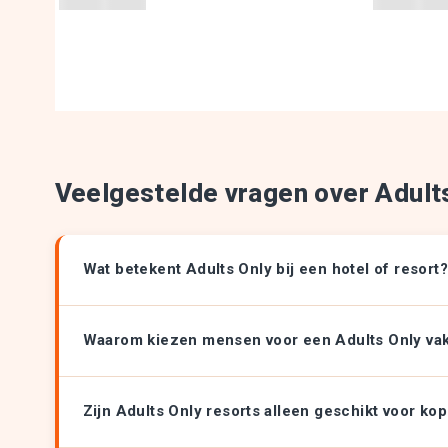
Veelgestelde vragen over Adult
Wat betekent Adults Only bij een hotel of resort
Waarom kiezen mensen voor een Adults Only vak
Zijn Adults Only resorts alleen geschikt voor ko