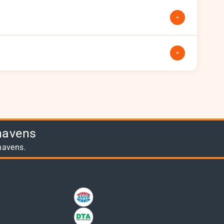
thavens
havens.