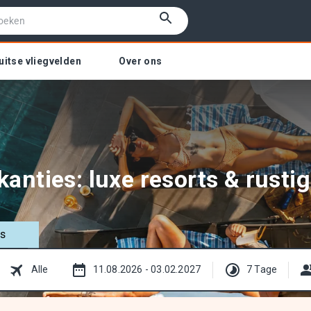
uitse vliegvelden
Over ons
kanties: luxe resorts & rusti
ls
Alle
11.08.2026 - 03.02.2027
7 Tage