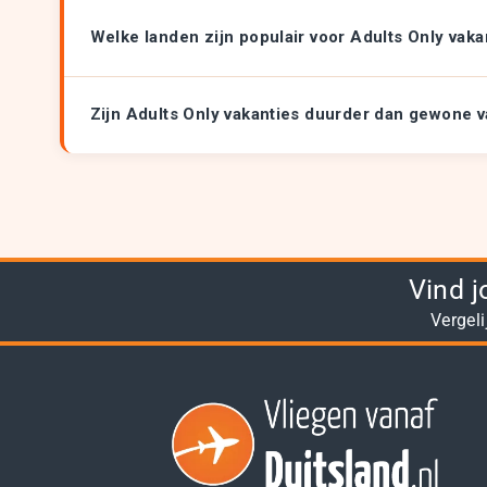
Welke landen zijn populair voor Adults Only vaka
Zijn Adults Only vakanties duurder dan gewone v
Vind j
Vergel