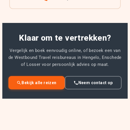
Klaar om te vertrekken?
Vergelijk en boek eenvoudig online, of bezoek een van
de Westbound Travel reisbureaus in Hengelo, Enschede
of Losser voor persoonlijk advies op maat.
Bekijk alle reizen
Neem contact op