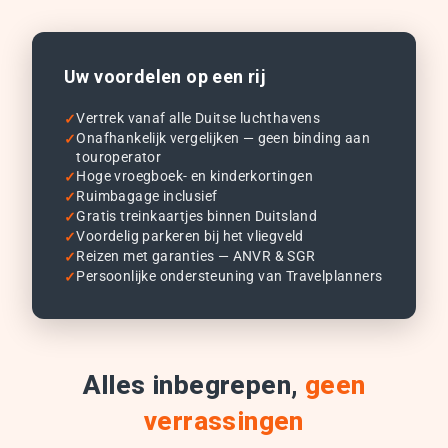
Uw voordelen op een rij
Vertrek vanaf alle Duitse luchthavens
Onafhankelijk vergelijken — geen binding aan
touroperator
Hoge vroegboek- en kinderkortingen
Ruimbagage inclusief
Gratis treinkaartjes binnen Duitsland
Voordelig parkeren bij het vliegveld
Reizen met garanties — ANVR & SGR
Persoonlijke ondersteuning van Travelplanners
Alles inbegrepen,
geen
verrassingen