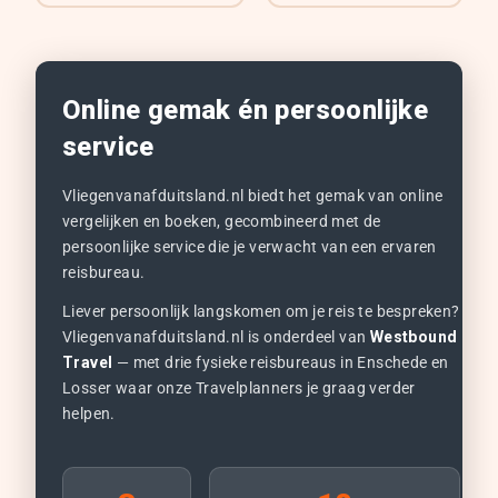
Online gemak én persoonlijke
service
Vliegenvanafduitsland.nl biedt het gemak van online
vergelijken en boeken, gecombineerd met de
persoonlijke service die je verwacht van een ervaren
reisbureau.
Liever persoonlijk langskomen om je reis te bespreken?
Vliegenvanafduitsland.nl is onderdeel van
Westbound
Travel
— met drie fysieke reisbureaus in Enschede en
Losser waar onze Travelplanners je graag verder
helpen.