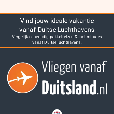
Vind jouw ideale vakantie
vanaf Duitse Luchthavens
Vergelijk eenvoudig pakketreizen & last minutes
vanaf Duitse luchthavens.