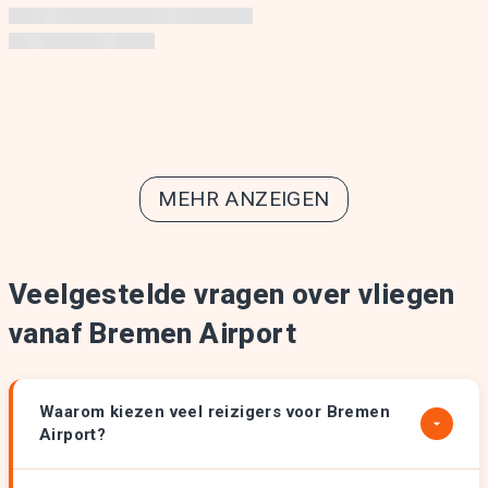
MEHR ANZEIGEN
Veelgestelde vragen over vliegen
vanaf Bremen Airport
Waarom kiezen veel reizigers voor Bremen
Airport?