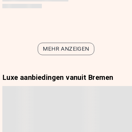
MEHR ANZEIGEN
Luxe aanbiedingen vanuit Bremen