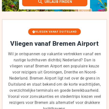
URLAUB FINDEN
VLIEGEN VANAF DUITSLAND
Vliegen vanaf Bremen Airport
Wil je ontspannen op vakantie vertrekken vanaf een
rustige luchthaven dichtbij Nederland? Dan is
vliegen vanaf Bremen Airport een populaire keuze
voor reizigers uit Groningen, Drenthe en Noord-
Nederland. Bremen Airport ligt net over de grens in
Duitsland en staat bekend om de korte wachttijden,
overzichtelijke terminals en goede bereikbaarheid.
Vooral voor zonvakanties en stedentrips kiezen veel
reizigers voor Bremen als alternatief voor drukkere
luchthavens.