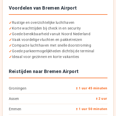
Voordelen van Bremen Airport
Rustige en overzichtelijke luchthaven
Korte wachttijden bij check in en security
Goede bereikbaarheid vanuit Noord Nederland
Vaak voordelige vluchten en pakketreizen
Compacte luchthaven met snelle doorstroming
Goede parkeermogelijkheden dichtbij de terminal
Ideaal voor gezinnen en korte vakanties
Reistijden naar Bremen Airport
Groningen
± 1 uur 45 minuten
Assen
± 2 uur
Emmen
± 1 uur 50 minuten