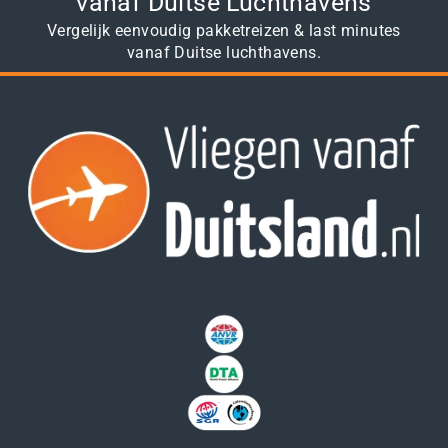
vanaf Duitse Luchthavens
Vergelijk eenvoudig pakketreizen & last minutes
vanaf Duitse luchthavens.