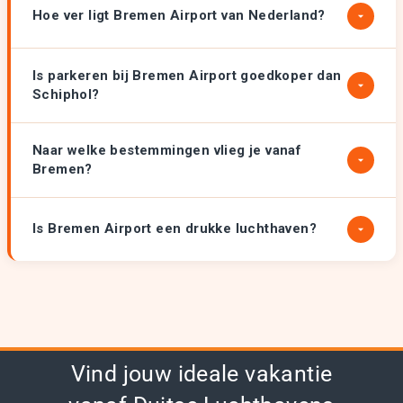
Hoe ver ligt Bremen Airport van Nederland?
Is parkeren bij Bremen Airport goedkoper dan
Schiphol?
Naar welke bestemmingen vlieg je vanaf
Bremen?
Is Bremen Airport een drukke luchthaven?
Vind jouw ideale vakantie