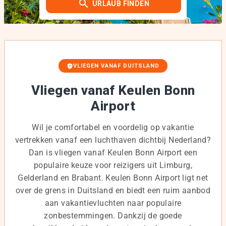
URLAUB FINDEN
VLIEGEN VANAF DUITSLAND
Vliegen vanaf Keulen Bonn
Airport
Wil je comfortabel en voordelig op vakantie
vertrekken vanaf een luchthaven dichtbij Nederland?
Dan is vliegen vanaf Keulen Bonn Airport een
populaire keuze voor reizigers uit Limburg,
Gelderland en Brabant. Keulen Bonn Airport ligt net
over de grens in Duitsland en biedt een ruim aanbod
aan vakantievluchten naar populaire
zonbestemmingen. Dankzij de goede