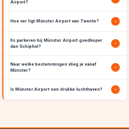
Airport?
Hoe ver ligt Münster Airport van Twente?
IIs parkeren bij Münster Airport goedkoper
dan Schiphol?
Naar welke bestemmingen vlieg je vanaf
Münster?
Is Münster Airport een drukke luchthaven?