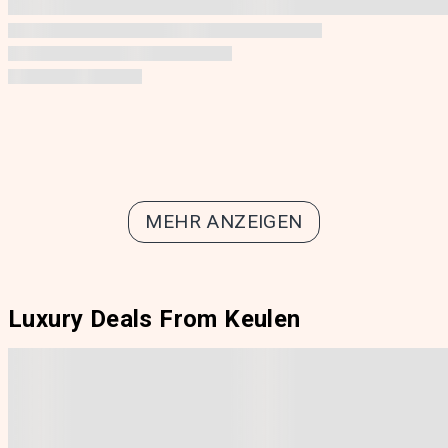
MEHR ANZEIGEN
Luxury Deals From Keulen