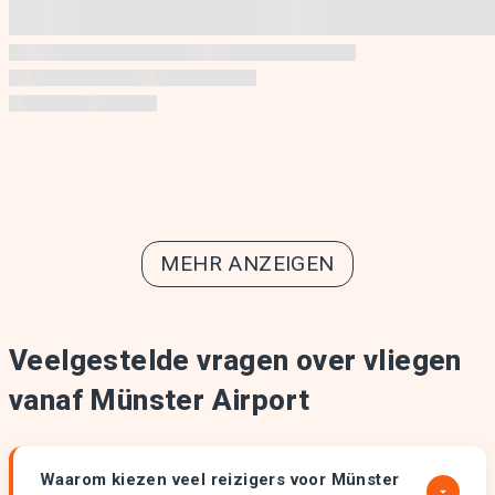
MEHR ANZEIGEN
Veelgestelde vragen over vliegen
vanaf Münster Airport
Waarom kiezen veel reizigers voor Münster