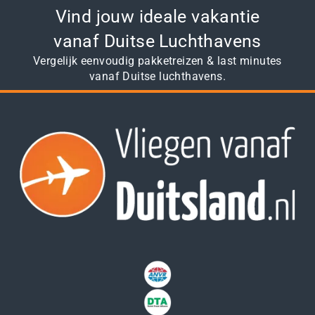
Vind jouw ideale vakantie
vanaf Duitse Luchthavens
Vergelijk eenvoudig pakketreizen & last minutes
vanaf Duitse luchthavens.