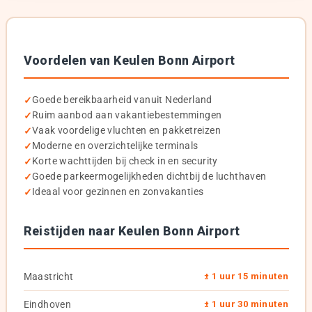
Voordelen van Keulen Bonn Airport
Goede bereikbaarheid vanuit Nederland
Ruim aanbod aan vakantiebestemmingen
Vaak voordelige vluchten en pakketreizen
Moderne en overzichtelijke terminals
Korte wachttijden bij check in en security
Goede parkeermogelijkheden dichtbij de luchthaven
Ideaal voor gezinnen en zonvakanties
Reistijden naar Keulen Bonn Airport
Maastricht
± 1 uur 15 minuten
Eindhoven
± 1 uur 30 minuten