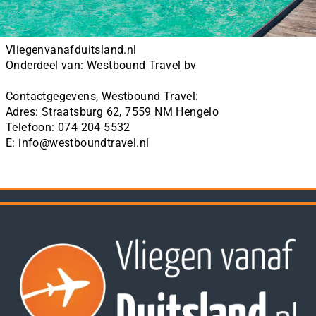
Vliegenvanafduitsland.nl
Onderdeel van: Westbound Travel bv
Contactgegevens, 
Westbound Travel: 
Telefoon: 074 204 5532
E: info@westboundtravel.nl