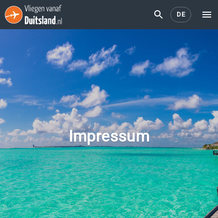
DE
Impressum