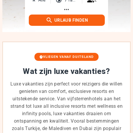
more_horiz
URLAUB FINDEN
VLIEGEN VANAF DUITSLAND
Wat zijn luxe vakanties?
Luxe vakanties zijn perfect voor reizigers die willen
genieten van comfort, exclusieve resorts en
uitstekende service. Van vijfsterrenhotels aan het
strand tot luxe all inclusive resorts met wellness en
infinity pools, luxe vakanties draaien om
ontspanning en kwaliteit. Vooral bestemmingen
zoals Turkije, de Malediven en Dubai zijn populair