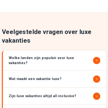
Veelgestelde vragen over luxe
vakanties
Welke landen zijn populair voor luxe
vakanties?
Wat maakt een vakantie luxe?
Zijn luxe vakanties altijd all inclusive?