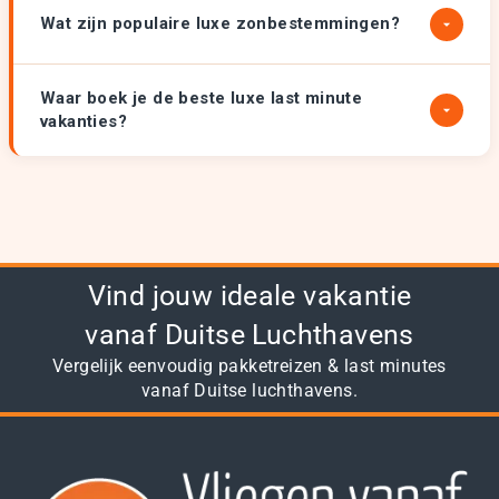
Wat zijn populaire luxe zonbestemmingen?
Waar boek je de beste luxe last minute
vakanties?
Vind jouw ideale vakantie
vanaf Duitse Luchthavens
Vergelijk eenvoudig pakketreizen & last minutes
vanaf Duitse luchthavens.