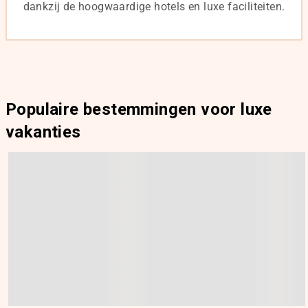
dankzij de hoogwaardige hotels en luxe faciliteiten.
Populaire bestemmingen voor luxe
vakanties