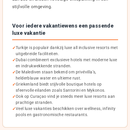
stijlvolle omgeving.
Voor iedere vakantiewens een passende
luxe vakantie
Turkije is populair dankzij luxe all inclusive resorts met
uitgebreide faciliteiten.
Dubai combineert exclusieve hotels met moderne luxe
en indrukwekkende stranden.
De Malediven staan bekend om privévilla’s,
helderblauw water en ultieme rust.
Griekenland biedt stijlvolle boutique hotels op
sfeervolle eilanden zoals Santorini en Mykonos.
Ook op Curaçao vind je steeds meer luxe resorts aan
prachtige stranden.
Veel luxe vakanties beschikken over wellness, infinity
pools en gastronomische restaurants.