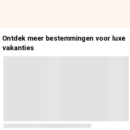
Ontdek meer bestemmingen voor luxe
vakanties