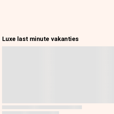
Luxe last minute vakanties